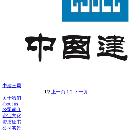
中建三局
1/2
上一页
1
2
下一页
关于我们
about us
公司简介
企业文化
资质证书
公司实景