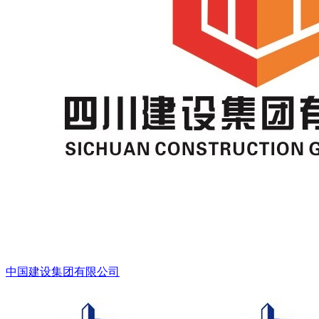
中国建设集团有限公司