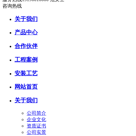
咨询热线
关于我们
产品中心
合作伙伴
工程案例
安装工艺
网站首页
关于我们
公司简介
企业文化
资质证书
公司实景