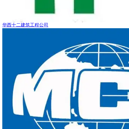
华西十二建筑工程公司