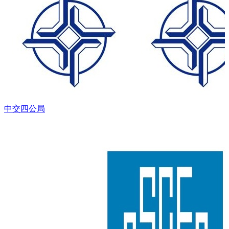
中交四公局