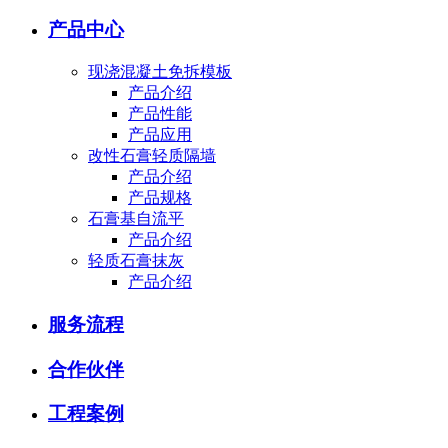
产品中心
现浇混凝土免拆模板
产品介绍
产品性能
产品应用
改性石膏轻质隔墙
产品介绍
产品规格
石膏基自流平
产品介绍
轻质石膏抹灰
产品介绍
服务流程
合作伙伴
工程案例