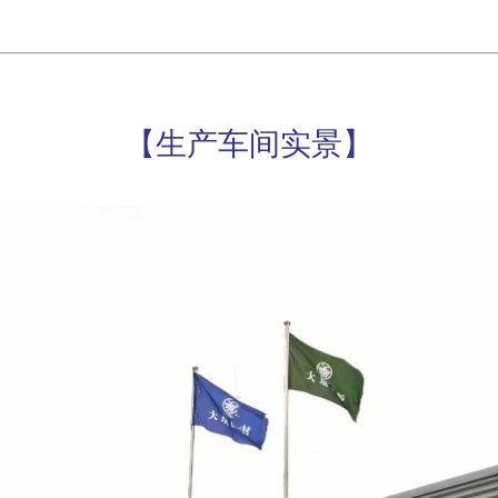
【生产车间实景】