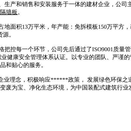
、生产和销售和安装服务于一体的建材企业，公司
隔墙板
。
地面积13万平米，年产能：免拆模板150万平方，
货源。
控每一个环节，公司先后通过了ISO9001质量
5001职业健康安全管理体系认证。以专业的团队、严谨的
产品和贴心的服务。
业理念，积极响应******政策， 发展绿色环保之
变废为宝、净化生态环境，为中国装配式建筑行业