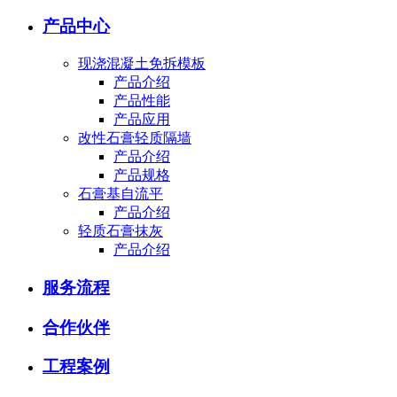
产品中心
现浇混凝土免拆模板
产品介绍
产品性能
产品应用
改性石膏轻质隔墙
产品介绍
产品规格
石膏基自流平
产品介绍
轻质石膏抹灰
产品介绍
服务流程
合作伙伴
工程案例