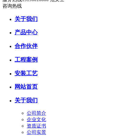
咨询热线
关于我们
产品中心
合作伙伴
工程案例
安装工艺
网站首页
关于我们
公司简介
企业文化
资质证书
公司实景