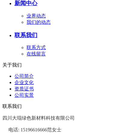
新闻中心
业界动态
我们的动态
联系我们
联系方式
在线留言
关于我们
公司简介
企业文化
资质证书
公司实景
联系我们
四川大琨绿色新材料科技有限公司
     电话: 
15196616666范女士