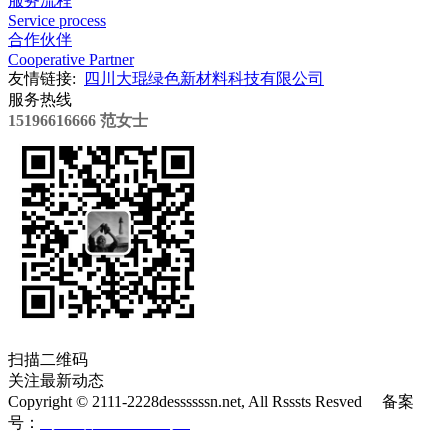
服务流程
Service process
合作伙伴
Cooperative Partner
友情链接:
四川大琨绿色新材料科技有限公司
服务热线
15196616666 范女士
扫描二维码
关注最新动态
Copyright © 2111-2228dessssssn.net, All Rsssts Resved 备案
号：
蜀ICP备20003090号-2