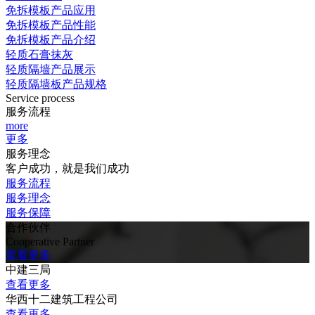
免拆模板产品应用
免拆模板产品性能
免拆模板产品介绍
轻质石膏抹灰
轻质隔墙产品展示
轻质隔墙板产品规格
Service process
服务流程
more
更多
服务理念
客户成功，就是我们成功
服务流程
服务理念
服务保障
合作伙伴
Cooperative Partner
查看更多
中建三局
查看更多
华西十二建筑工程公司
查看更多