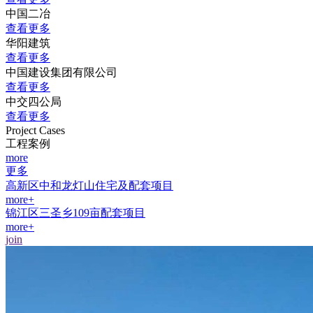
中国二冶
查看更多
华阳建筑
查看更多
中国建设集团有限公司
查看更多
中交四公局
查看更多
Project Cases
工程案例
more
更多
高新区中和龙灯山住宅及配套项目
more+
锦江区三圣乡109亩配套项目
more+
join