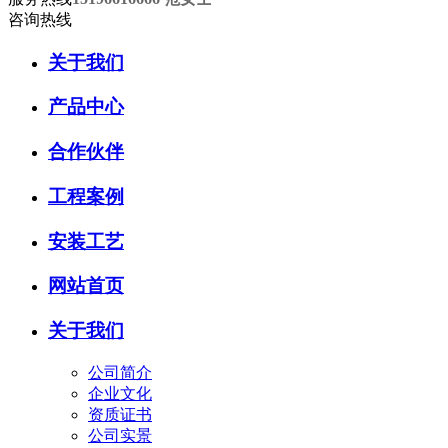
咨询热线
关于我们
产品中心
合作伙伴
工程案例
安装工艺
网站首页
关于我们
公司简介
企业文化
资质证书
公司实景