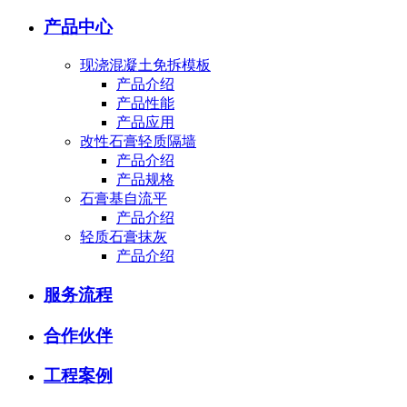
产品中心
现浇混凝土免拆模板
产品介绍
产品性能
产品应用
改性石膏轻质隔墙
产品介绍
产品规格
石膏基自流平
产品介绍
轻质石膏抹灰
产品介绍
服务流程
合作伙伴
工程案例